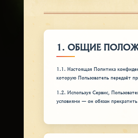
1. ОБЩИЕ ПОЛО
1.1. Настоящая Политика конфиде
которую Пользователь передаёт при
1.2. Используя Сервис, Пользовате
условиями — он обязан прекратить