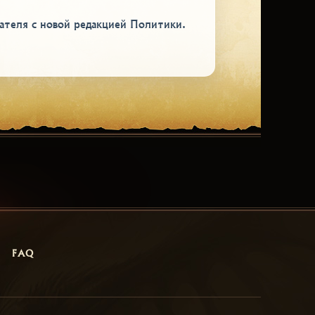
ателя с новой редакцией Политики.
FAQ