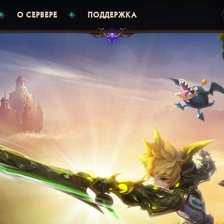
О СЕРВЕРЕ
ПОДДЕРЖКА