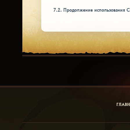
7.2. Продолжение использования Се
ГЛАВ