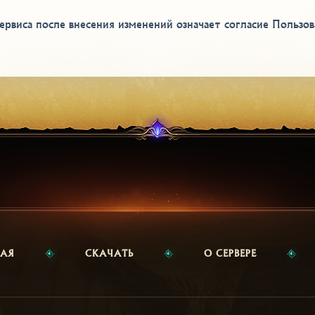
рвиса после внесения изменений означает согласие Пользов
НАЯ
СКАЧАТЬ
О СЕРВЕРЕ