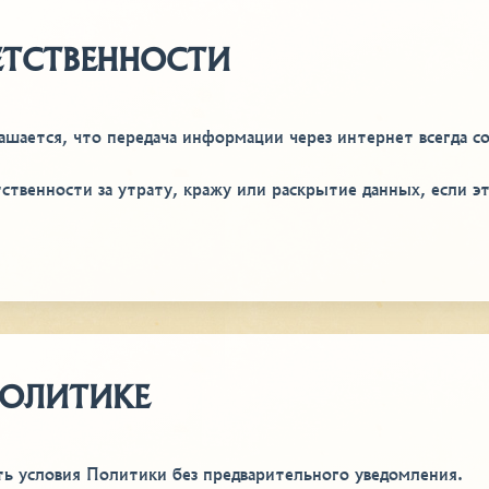
ЕТСТВЕННОСТИ
ашается, что передача информации через интернет всегда с
ственности за утрату, кражу или раскрытие данных, если э
ПОЛИТИКЕ
ть условия Политики без предварительного уведомления.