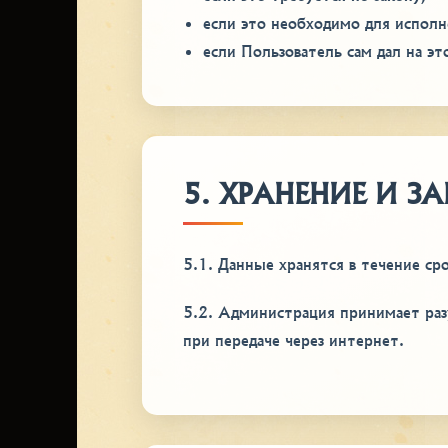
если это необходимо для исполн
если Пользователь сам дал на эт
5. ХРАНЕНИЕ И 
5.1. Данные хранятся в течение ср
5.2. Администрация принимает ра
при передаче через интернет.