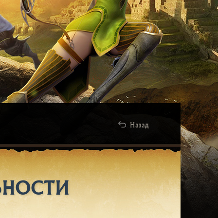
Назад
ЬНОСТИ