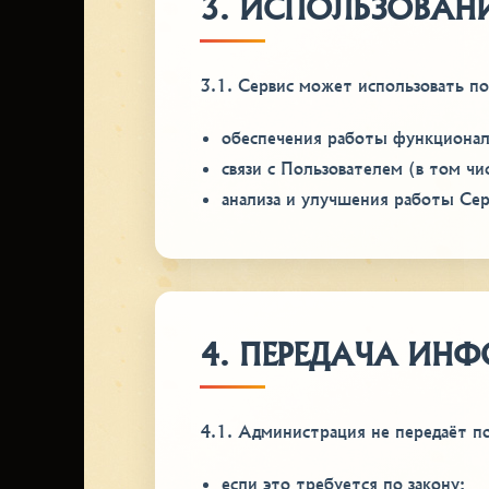
3. ИСПОЛЬЗОВА
3.1. Сервис может использовать 
обеспечения работы функционал
связи с Пользователем (в том ч
анализа и улучшения работы Сер
4. ПЕРЕДАЧА ИН
4.1. Администрация не передаёт п
если это требуется по закону;