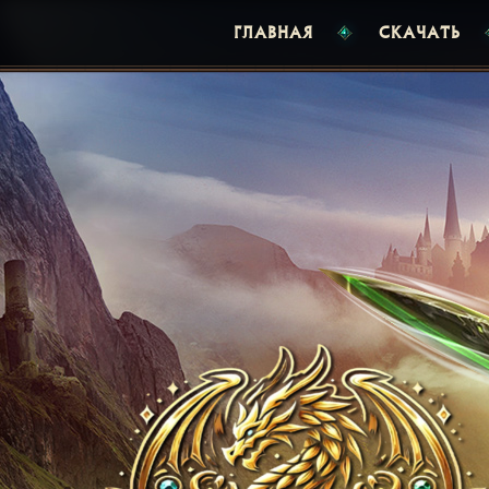
ГЛАВНАЯ
СКАЧАТЬ