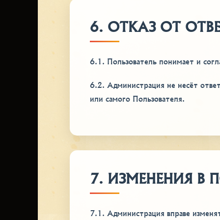
6. ОТКАЗ ОТ ОТВ
6.1. Пользователь понимает и согл
6.2. Администрация не несёт ответ
или самого Пользователя.
7. ИЗМЕНЕНИЯ В 
7.1. Администрация вправе изменя