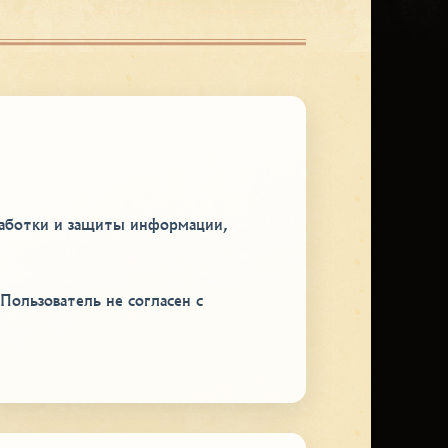
работки и защиты информации,
Пользователь не согласен с