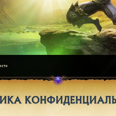
ости
ИКА КОНФИДЕНЦИАЛ