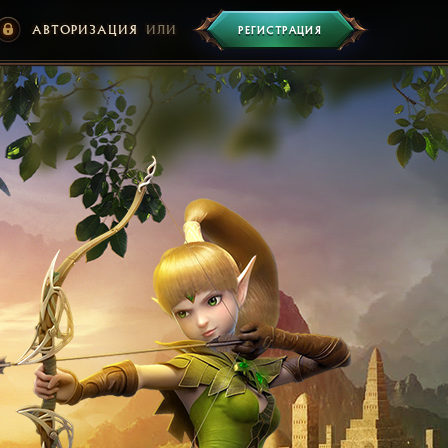
АВТОРИЗАЦИЯ
ИЛИ
РЕГИСТРАЦИЯ