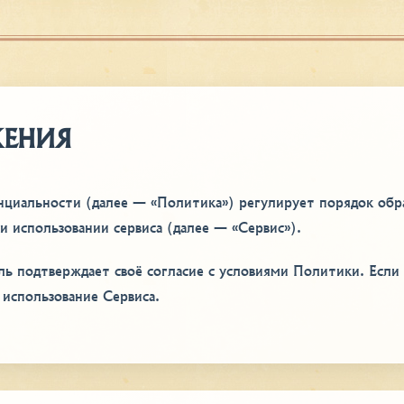
ЖЕНИЯ
нциальности (далее — «Политика») регулирует порядок об
 использовании сервиса (далее — «Сервис»).
ль подтверждает своё согласие с условиями Политики. Если 
 использование Сервиса.