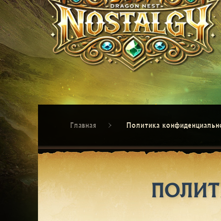
Главная
Политика конфиденциальн
ПОЛИТ