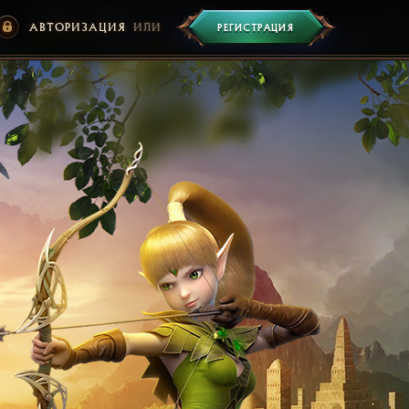
АВТОРИЗАЦИЯ
ИЛИ
РЕГИСТРАЦИЯ