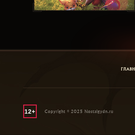
ГЛАВ
12+
Copyright © 2025 Nostalgydn.ru