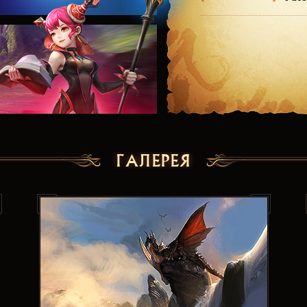
ГАЛЕРЕЯ