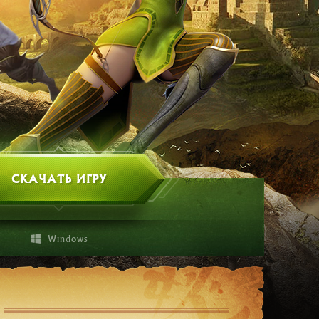
СКАЧАТЬ ИГРУ
Windows