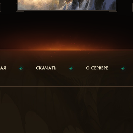
НАЯ
СКАЧАТЬ
О СЕРВЕРЕ