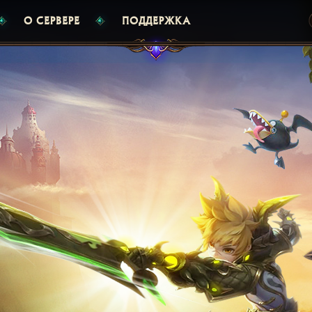
О СЕРВЕРЕ
ПОДДЕРЖКА