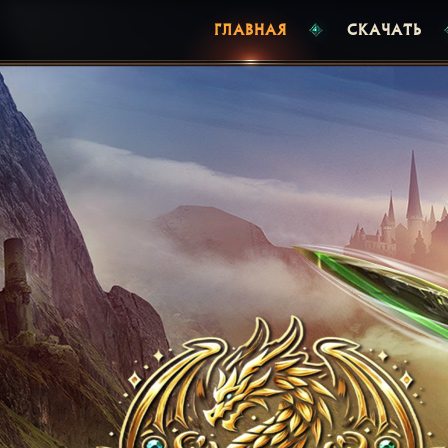
ГЛАВНАЯ
СКАЧАТЬ