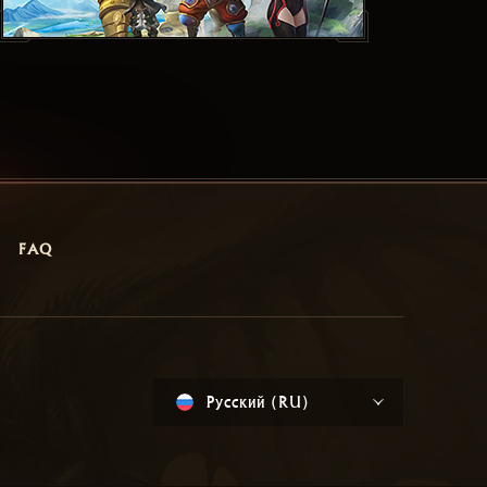
FAQ
Русский (RU)