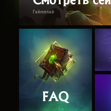
Геймплей
FAQ