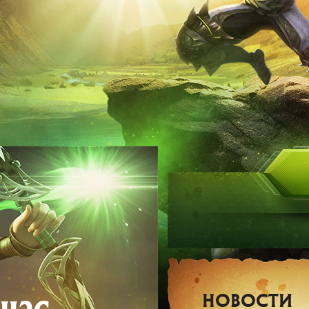
час
НОВОСТИ