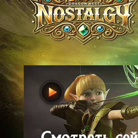
Смотреть сей