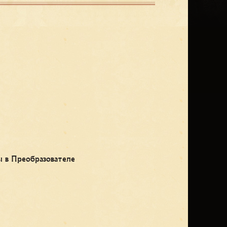
 в Преобразователе