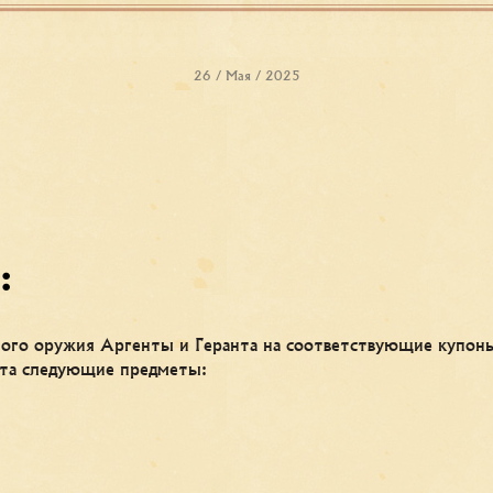
26 / Мая / 2025
:
ного оружия Аргенты и Геранта на соответствующие купоны
нта следующие предметы: