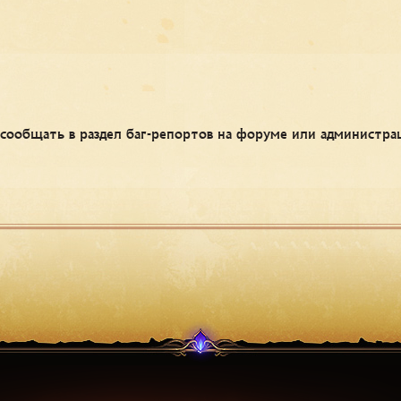
 сообщать в раздел баг-репортов на форуме или администр