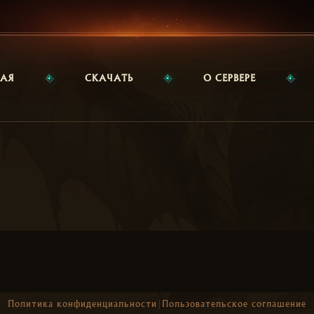
НАЯ
СКАЧАТЬ
О СЕРВЕРЕ
Политика конфиденциальности
|
Пользовательское соглашение