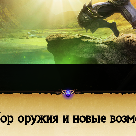
бор оружия и новые воз