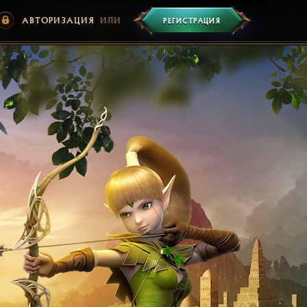
АВТОРИЗАЦИЯ
ИЛИ
РЕГИСТРАЦИЯ