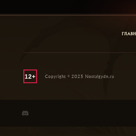
ГЛАВ
12+
Copyright © 2025 Nostalgydn.ru