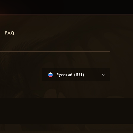
FAQ
Русский (RU)