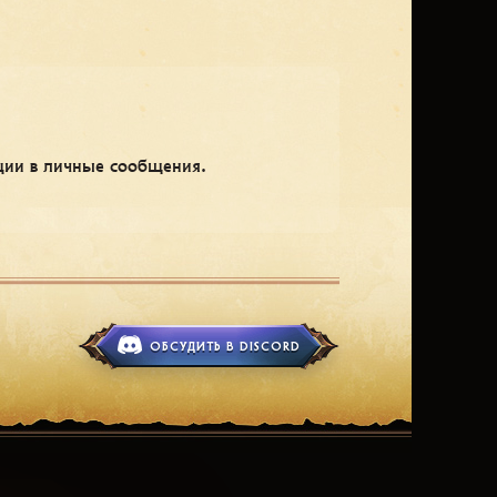
ации в личные сообщения.
ОБСУДИТЬ В DISCORD