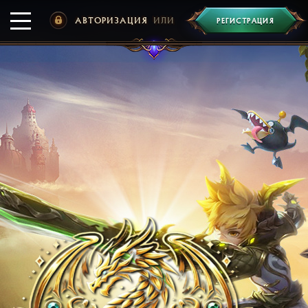
АВТОРИЗАЦИЯ
ИЛИ
РЕГИСТРАЦИЯ