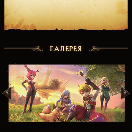
ГАЛЕРЕЯ