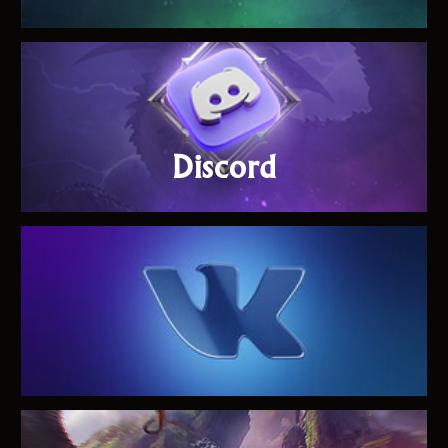
Discord