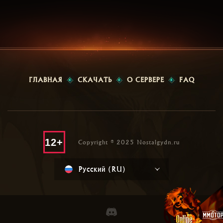
ГЛАВНАЯ
СКАЧАТЬ
О СЕРВЕРЕ
FAQ
12+
Copyright © 2025 Nostalgydn.ru
Русский (RU)