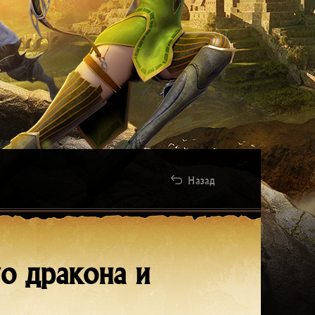
Назад
о дракона и