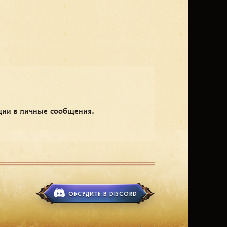
ации в личные сообщения.
ОБСУДИТЬ В DISCORD