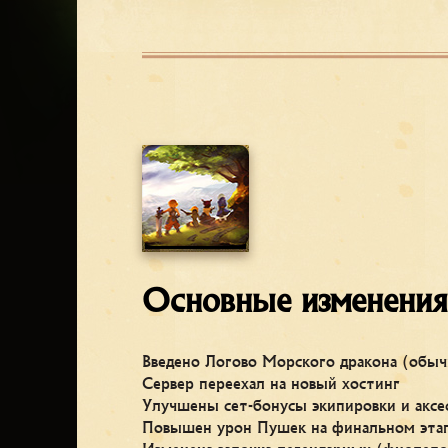
Основные изменения
Введено Логово Морского дракона (обы
Сервер переехал на новый хостинг
Улучшены сет-бонусы экипировки и аксе
Повышен урон Пушек на финальном этап