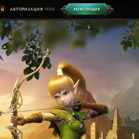
АВТОРИЗАЦИЯ
ИЛИ
РЕГИСТРАЦИЯ