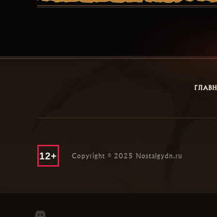
ГЛАВ
12+
Copyright © 2025 Nostalgydn.ru