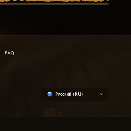
FAQ
Русский (RU)