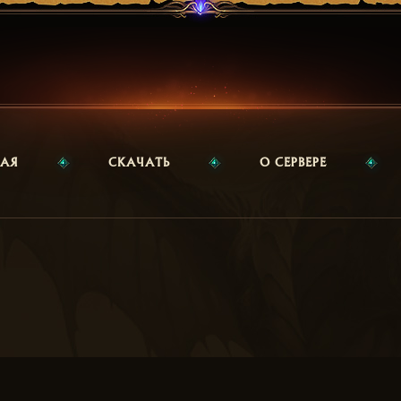
НАЯ
СКАЧАТЬ
О СЕРВЕРЕ