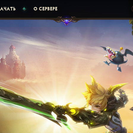
АЧАТЬ
О СЕРВЕРЕ