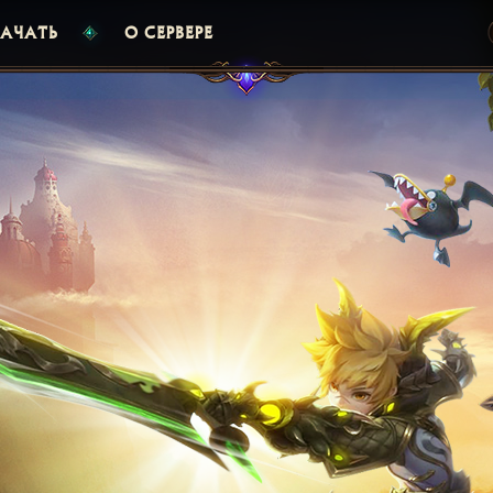
АЧАТЬ
О СЕРВЕРЕ