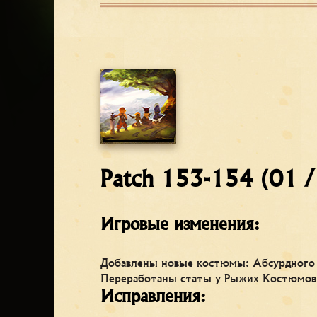
Patch 153-154 (01 
Игровые изменения:
Добавлены новые костюмы: Абсурдного 
Переработаны статы у Рыжих Костюмов 
Исправления: