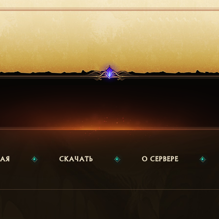
НАЯ
СКАЧАТЬ
О СЕРВЕРЕ