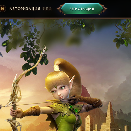
АВТОРИЗАЦИЯ
ИЛИ
РЕГИСТРАЦИЯ