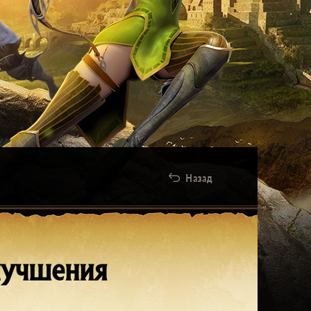
Назад
лучшения