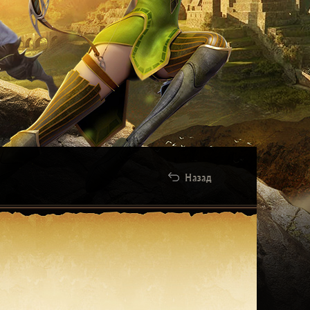
Назад